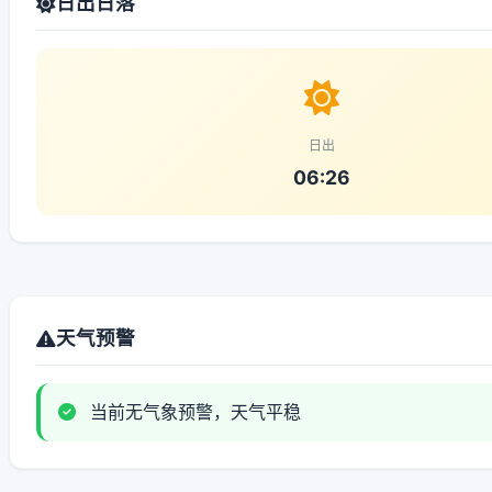
日出日落
日出
06:26
天气预警
当前无气象预警，天气平稳