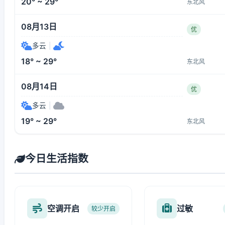
20° ~ 29°
东北风
08月13日
优
多云
|
18° ~ 29°
东北风
08月14日
优
多云
|
19° ~ 29°
东北风
今日生活指数
空调开启
过敏
较少开启