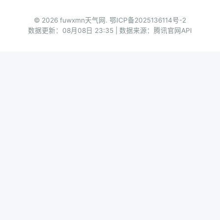
© 2026 fuwxmn天气网.
鄂ICP备2025136114号-2
数据更新：08月08日 23:35 | 数据来源：腾讯官网API