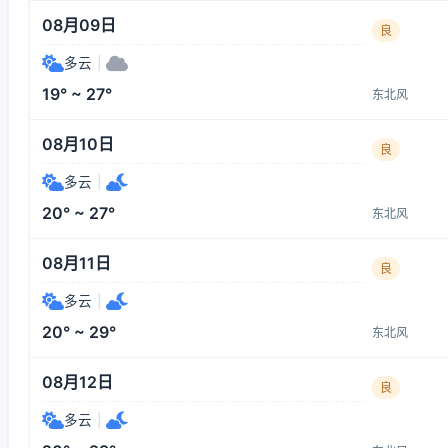
08月09日
良
多云
|
19° ~ 27°
东北风
08月10日
良
多云
|
20° ~ 27°
东北风
08月11日
良
多云
|
20° ~ 29°
东北风
08月12日
良
多云
|