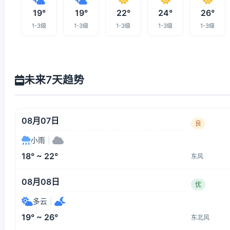
19°
19°
22°
24°
26°
1-3级
1-3级
1-3级
1-3级
1-3级
未来7天趋势
08月07日
良
小雨
|
18° ~ 22°
东风
08月08日
优
多云
|
19° ~ 26°
东北风