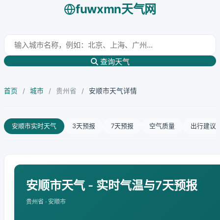
fuwxmn天气网
查询天气
首页
/
城市
/
贵州省
/
安顺市天气详情
安顺市实时天气
3天预报
7天预报
空气质量
出行建议
安顺市天气 - 实时气温与7天预报
贵州省 · 安顺市