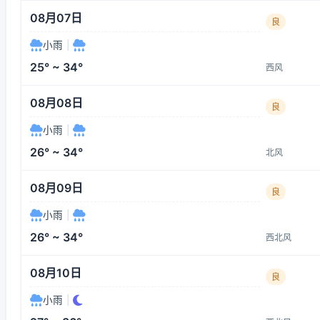
08月07日
良
小雨
|
25° ~ 34°
西风
08月08日
良
小雨
|
26° ~ 34°
北风
08月09日
良
小雨
|
26° ~ 34°
西北风
08月10日
良
小雨
|