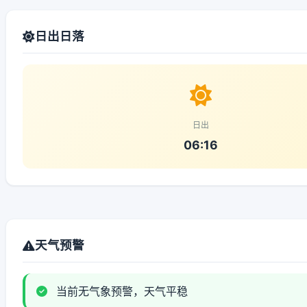
日出日落
日出
06:16
天气预警
当前无气象预警，天气平稳