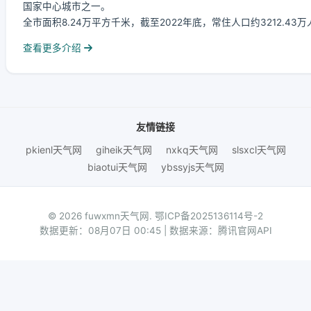
国家中心城市之一。
全市面积8.24万平方千米，截至2022年底，常住人口约3212.43
查看更多介绍
友情链接
pkienl天气网
giheik天气网
nxkq天气网
slsxcl天气网
biaotui天气网
ybssyjs天气网
© 2026 fuwxmn天气网.
鄂ICP备2025136114号-2
数据更新：08月07日 00:45 | 数据来源：腾讯官网API