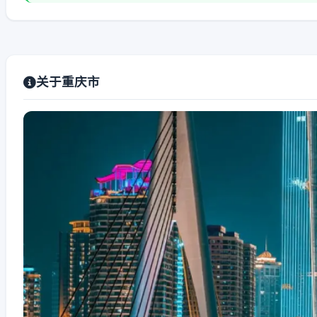
关于重庆市