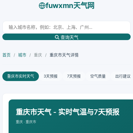
fuwxmn天气网
查询天气
首页
/
城市
/
重庆
/
重庆市天气详情
重庆市实时天气
3天预报
7天预报
空气质量
出行建议
重庆市天气 - 实时气温与7天预报
重庆 · 重庆市