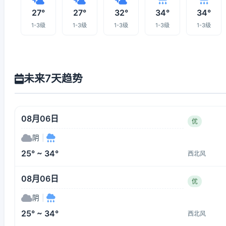
27°
27°
32°
34°
34°
1-3级
1-3级
1-3级
1-3级
1-3级
未来7天趋势
08月06日
优
阴
|
25° ~ 34°
西北风
08月06日
优
阴
|
25° ~ 34°
西北风