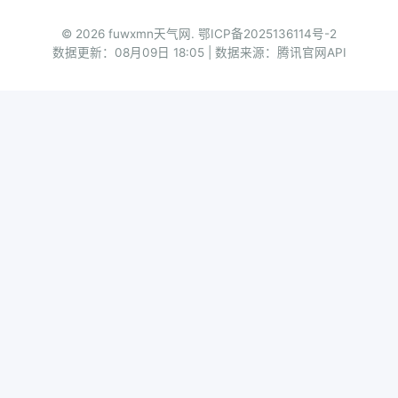
© 2026 fuwxmn天气网.
鄂ICP备2025136114号-2
数据更新：08月09日 18:05 | 数据来源：腾讯官网API