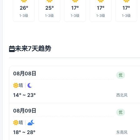
26°
25°
17°
17°
17°
1-3级
1-3级
1-3级
1-3级
1-3级
未来7天趋势
08月08日
优
晴
|
14° ~ 23°
西北风
08月09日
优
晴
|
18° ~ 28°
东南风