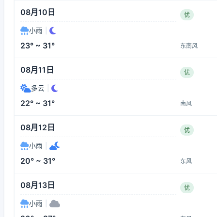
08月10日
优
小雨
|
23° ~ 31°
东南风
08月11日
优
多云
|
22° ~ 31°
南风
08月12日
优
小雨
|
20° ~ 31°
东风
08月13日
优
小雨
|