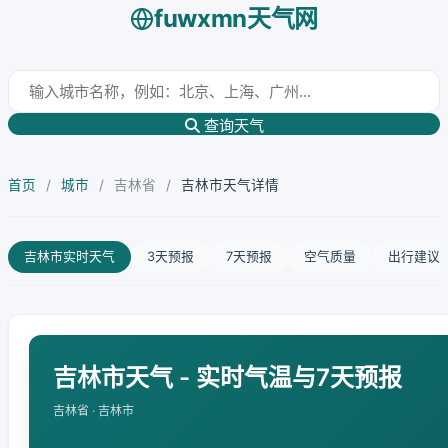
fuwxmn天气网
查询天气
首页
/
城市
/
吉林省
/
吉林市天气详情
吉林市实时天气
3天预报
7天预报
空气质量
出行建议
吉林市天气 - 实时气温与7天预报
吉林省 · 吉林市