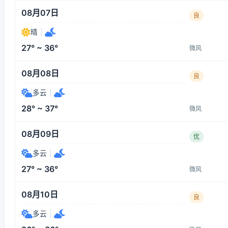
08月07日
良
晴
|
27° ~ 36°
微风
08月08日
良
多云
|
28° ~ 37°
微风
08月09日
优
多云
|
27° ~ 36°
微风
08月10日
良
多云
|