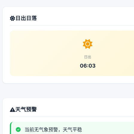
日出日落
日出
06:03
天气预警
当前无气象预警，天气平稳