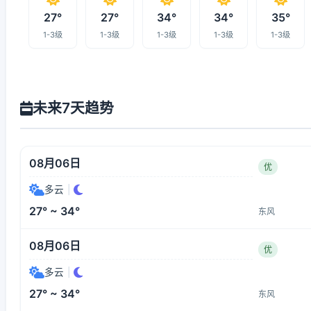
27°
27°
34°
34°
35°
1-3级
1-3级
1-3级
1-3级
1-3级
未来7天趋势
08月06日
优
多云
|
27° ~ 34°
东风
08月06日
优
多云
|
27° ~ 34°
东风