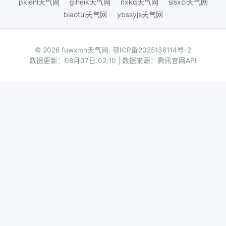
pkienl天气网
giheik天气网
nxkq天气网
slsxcl天气网
biaotui天气网
ybssyjs天气网
© 2026 fuwxmn天气网.
鄂ICP备2025136114号-2
数据更新：08月07日 02:10 | 数据来源：腾讯官网API