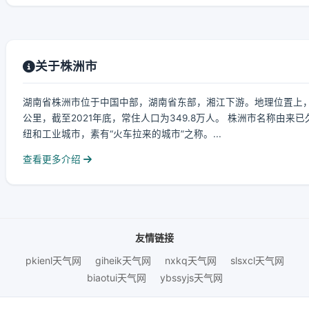
关于株洲市
湖南省株洲市位于中国中部，湖南省东部，湘江下游。地理位置上，
公里，截至2021年底，常住人口为349.8万人。 株洲市名称由
纽和工业城市，素有“火车拉来的城市”之称。...
查看更多介绍
友情链接
pkienl天气网
giheik天气网
nxkq天气网
slsxcl天气网
biaotui天气网
ybssyjs天气网