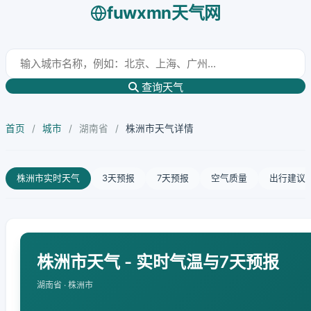
fuwxmn天气网
查询天气
首页
/
城市
/
湖南省
/
株洲市天气详情
株洲市实时天气
3天预报
7天预报
空气质量
出行建议
株洲市天气 - 实时气温与7天预报
湖南省 · 株洲市