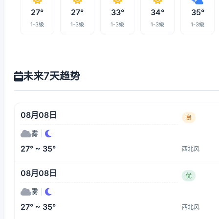
27°
27°
33°
34°
35°
1-3级
1-3级
1-3级
1-3级
1-3级
未来7天趋势
08月08日
良
雾
|
27° ~ 35°
西北风
08月08日
优
雾
|
27° ~ 35°
西北风