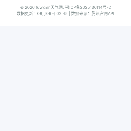
© 2026 fuwxmn天气网.
鄂ICP备2025136114号-2
数据更新：08月09日 02:45 | 数据来源：腾讯官网API