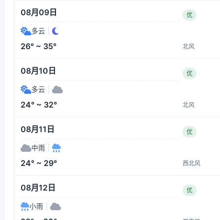
08月09日
优
多云
|
26° ~ 35°
北风
08月10日
优
多云
|
24° ~ 32°
北风
08月11日
优
中雨
|
24° ~ 29°
西北风
08月12日
优
小雨
|