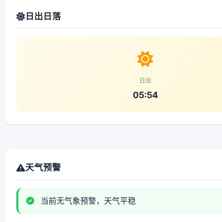
日出日落
日出
05:54
天气预警
当前无气象预警，天气平稳