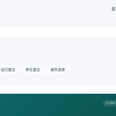
首
出行建议
养生建议
城市选择
更新于