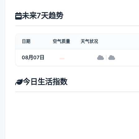
未来7天趋势
日期
空气质量
天气状况
08月07日
|
今日生活指数