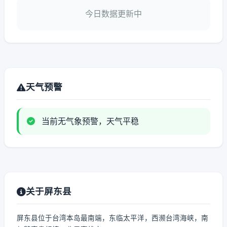
今日数据更新中
天气预警
当前无气象预警，天气平稳
关于屏东县
屏东县位于台湾本岛最南端，东临太平洋，西濒台湾海峡，南