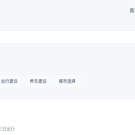
首
出行建议
养生建议
城市选择
三日出行