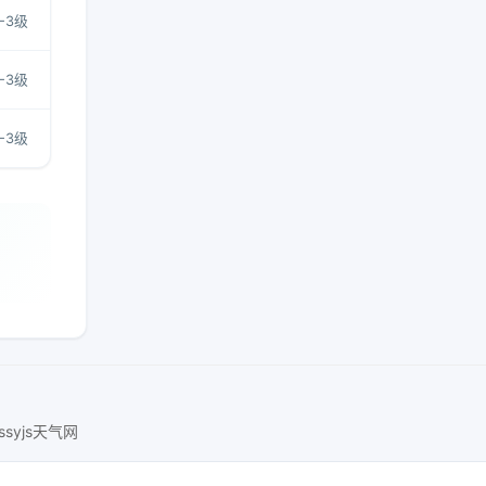
1-3级
1-3级
1-3级
ssyjs天气网