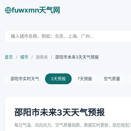
fuwxmn天气网
首页
/
城市
/
湖南省
/
邵阳市未来3天天气预报
邵阳市实时天气
3天预报
7天预报
空气质量
邵阳市未来3天天气预报
每日气温、风向风力、空气质量指数，数据实时更新，助您规划