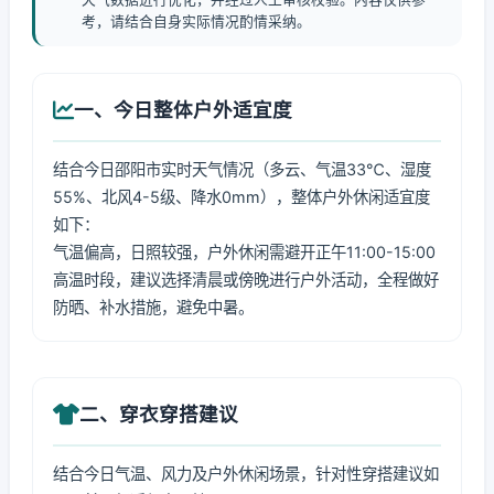
考，请结合自身实际情况酌情采纳。
一、今日整体户外适宜度
结合今日邵阳市实时天气情况（多云、气温33℃、湿度
55%、北风4-5级、降水0mm），整体户外休闲适宜度
如下：
气温偏高，日照较强，户外休闲需避开正午11:00-15:00
高温时段，建议选择清晨或傍晚进行户外活动，全程做好
防晒、补水措施，避免中暑。
二、穿衣穿搭建议
结合今日气温、风力及户外休闲场景，针对性穿搭建议如