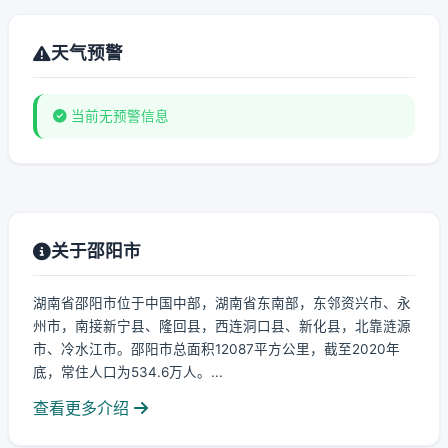
天气预警
当前无预警信息
关于邵阳市
湖南省邵阳市位于中国中部，湖南省东南部，东邻资兴市、永
州市，南接新宁县、隆回县，西连洞口县、新化县，北靠涟源
市、冷水江市。邵阳市总面积12087平方公里，截至2020年
底，常住人口为534.6万人。...
查看更多介绍