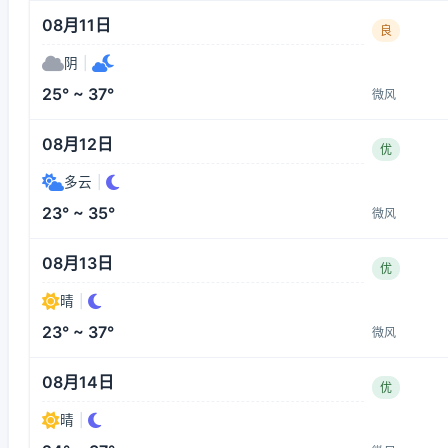
08月11日
良
阴
|
25° ~ 37°
微风
08月12日
优
多云
|
23° ~ 35°
微风
08月13日
优
晴
|
23° ~ 37°
微风
08月14日
优
晴
|