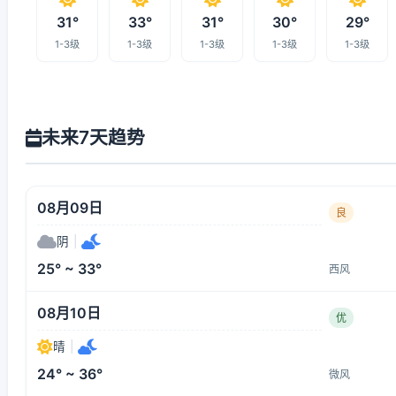
31°
33°
31°
30°
29°
1-3级
1-3级
1-3级
1-3级
1-3级
未来7天趋势
08月09日
良
阴
|
25° ~ 33°
西风
08月10日
优
晴
|
24° ~ 36°
微风