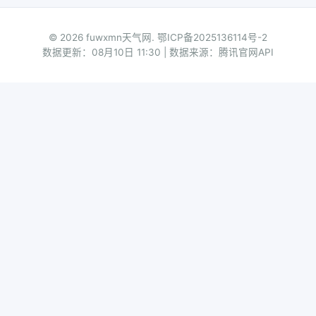
© 2026 fuwxmn天气网.
鄂ICP备2025136114号-2
数据更新：08月10日 11:30 | 数据来源：腾讯官网API