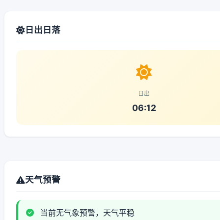
日出日落
日出
06:12
天气预警
当前无气象预警，天气平稳