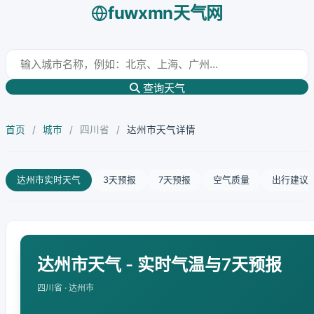
fuwxmn天气网
查询天气
首页
/
城市
/
四川省
/
达州市天气详情
达州市实时天气
3天预报
7天预报
空气质量
出行建议
达州市天气 - 实时气温与7天预报
四川省 · 达州市