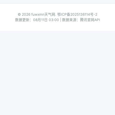
© 2026 fuwxmn天气网.
鄂ICP备2025136114号-2
数据更新：08月11日 03:00 | 数据来源：腾讯官网API