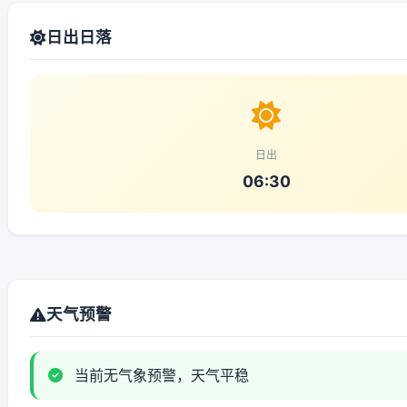
日出日落
日出
06:30
天气预警
当前无气象预警，天气平稳