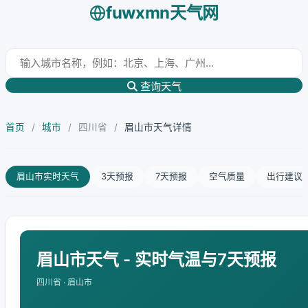
fuwxmn天气网
查询天气
首页
/
城市
/
四川省
/
眉山市天气详情
眉山市实时天气
3天预报
7天预报
空气质量
出行建议
眉山市天气 - 实时气温与7天预报
四川省 · 眉山市