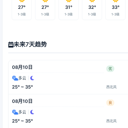
27°
27°
31°
32°
33°
1-3级
1-3级
1-3级
1-3级
1-3级
未来7天趋势
08月10日
优
多云
|
25° ~ 35°
西北风
08月10日
良
多云
|
25° ~ 35°
西北风