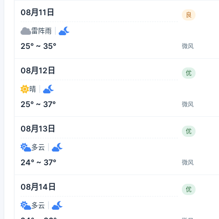
08月11日
良
雷阵雨
|
25° ~ 35°
微风
08月12日
优
晴
|
25° ~ 37°
微风
08月13日
优
多云
|
24° ~ 37°
微风
08月14日
优
多云
|