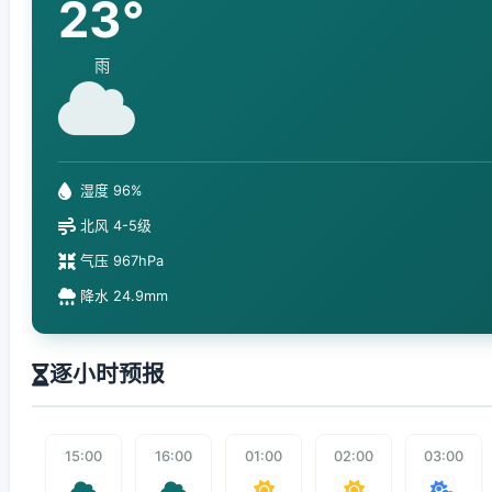
23°
雨
湿度 96%
北风 4-5级
气压 967hPa
降水 24.9mm
逐小时预报
15:00
16:00
01:00
02:00
03:00