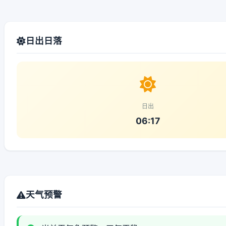
日出日落
日出
06:17
天气预警