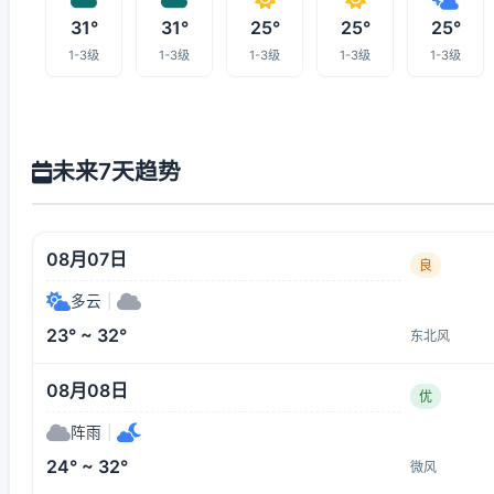
31°
31°
25°
25°
25°
1-3级
1-3级
1-3级
1-3级
1-3级
未来7天趋势
08月07日
良
多云
|
23° ~ 32°
东北风
08月08日
优
阵雨
|
24° ~ 32°
微风