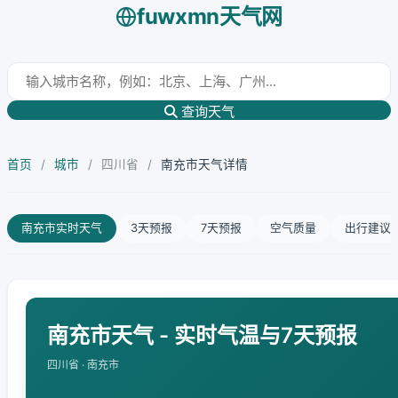
fuwxmn天气网
查询天气
首页
/
城市
/
四川省
/
南充市天气详情
南充市实时天气
3天预报
7天预报
空气质量
出行建议
南充市天气 - 实时气温与7天预报
四川省 · 南充市