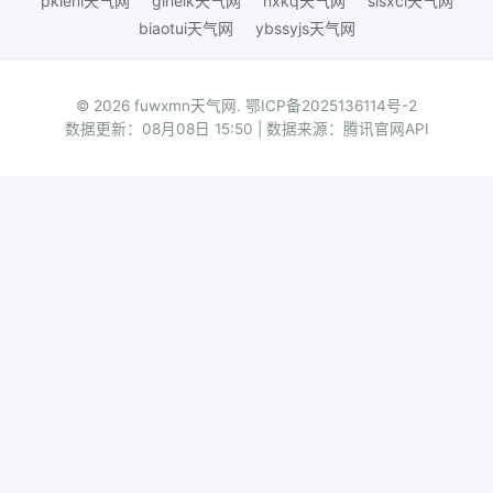
pkienl天气网
giheik天气网
nxkq天气网
slsxcl天气网
biaotui天气网
ybssyjs天气网
© 2026 fuwxmn天气网.
鄂ICP备2025136114号-2
数据更新：08月08日 15:50 | 数据来源：腾讯官网API