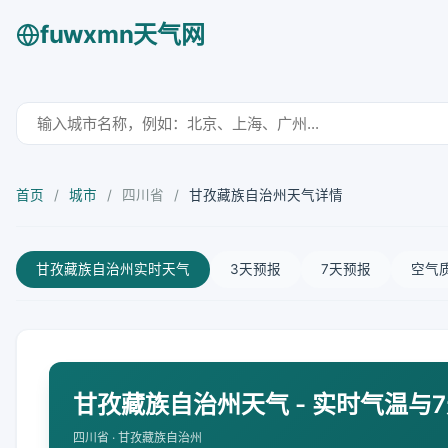
fuwxmn天气网
首页
/
城市
/
四川省
/
甘孜藏族自治州天气详情
甘孜藏族自治州实时天气
3天预报
7天预报
空气
甘孜藏族自治州天气 - 实时气温与
四川省 · 甘孜藏族自治州