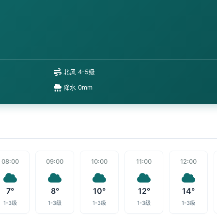
北风 4-5级
降水 0mm
08:00
09:00
10:00
11:00
12:00
7°
8°
10°
12°
14°
1-3级
1-3级
1-3级
1-3级
1-3级